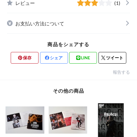
レビュー
(1)
お支払い方法について
商品をシェアする
保存
シェア
LINE
ツイート
報告する
その他の商品